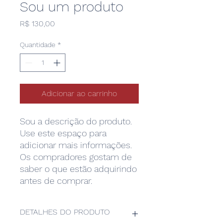
Sou um produto
Preço
R$ 130,00
Quantidade
*
Adicionar ao carrinho
Sou a descrição do produto. 
Use este espaço para 
adicionar mais informações. 
Os compradores gostam de 
saber o que estão adquirindo 
antes de comprar.
DETALHES DO PRODUTO